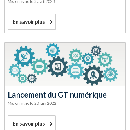
Mis en ligne le 3 avril 2023
En savoir plus
Lancement du GT numérique
Mis en ligne le 20 juin 2022
En savoir plus