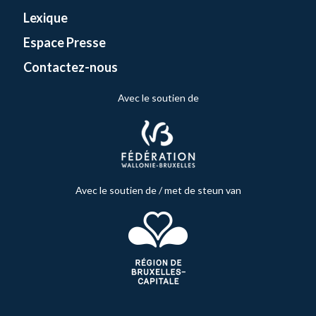
Lexique
Espace Presse
Contactez-nous
Avec le soutien de
Avec le soutien de / met de steun van