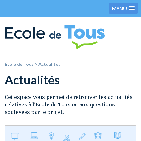
MENU
>
École de Tous
Actualités
Actualités
Cet espace vous permet de retrouver les actualités
relatives à l'Ecole de Tous ou aux questions
soulevées par le projet.