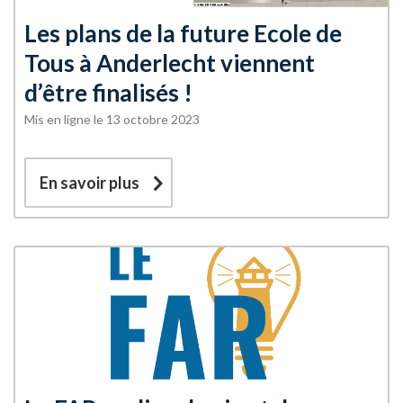
Les plans de la future Ecole de
Tous à Anderlecht viennent
d’être finalisés !
Mis en ligne le 13 octobre 2023
En savoir plus