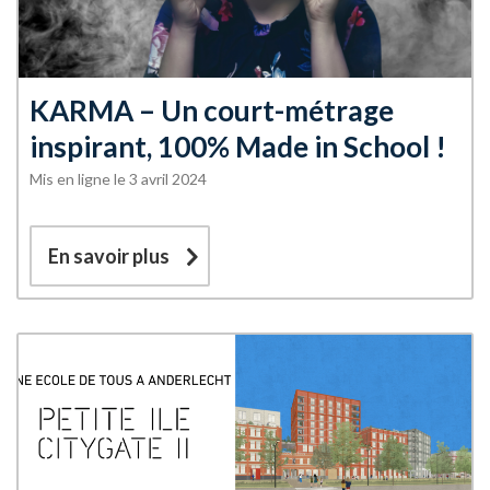
KARMA – Un court-métrage
inspirant, 100% Made in School !
Mis en ligne le 3 avril 2024
En savoir plus