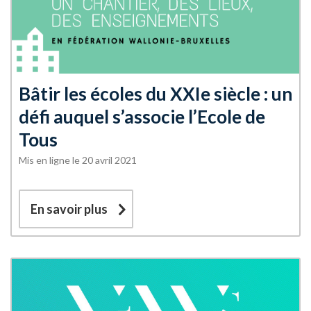
Bâtir les écoles du XXIe siècle : un
défi auquel s’associe l’Ecole de
Tous
Mis en ligne le 20 avril 2021
En savoir plus