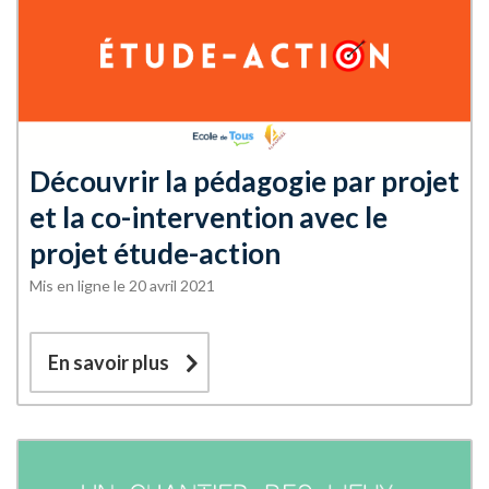
Découvrir la pédagogie par projet
et la co-intervention avec le
projet étude-action
Mis en ligne le 20 avril 2021
En savoir plus