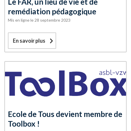
Le FAR, un lieu de vie et de
remédiation pédagogique
Mis en ligne le 28 septembre 2023
En savoir plus
Ecole de Tous devient membre de
Toolbox !