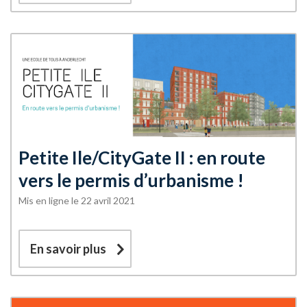
Petite Ile/CityGate II : en route
vers le permis d’urbanisme !
Mis en ligne le 22 avril 2021
En savoir plus