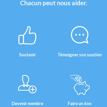
Chacun peut nous aider.
Soutenir
Témoigner son soutien
Devenir membre
Faire un don