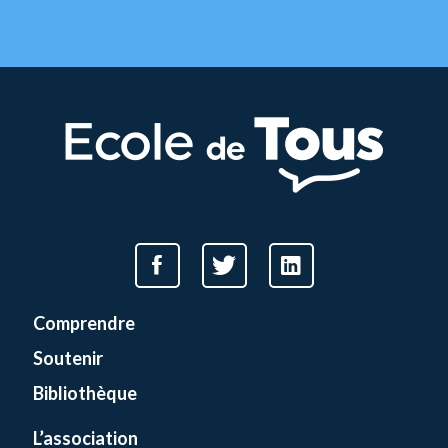
Comprendre
Soutenir
Bibliothèque
L’association