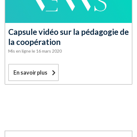
Capsule vidéo sur la pédagogie de
la coopération
Mis en ligne le 16 mars 2020
En savoir plus