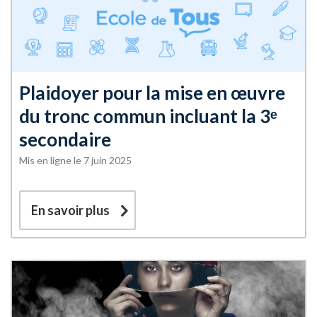
Plaidoyer pour la mise en œuvre
du tronc commun incluant la 3ᵉ
secondaire
Mis en ligne le 7 juin 2025
En savoir plus