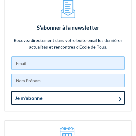
S'abonner à la newsletter
Recevez directement dans votre boite email les dernières
actualités et rencontres d’Ecole de Tous.
Je m'abonne