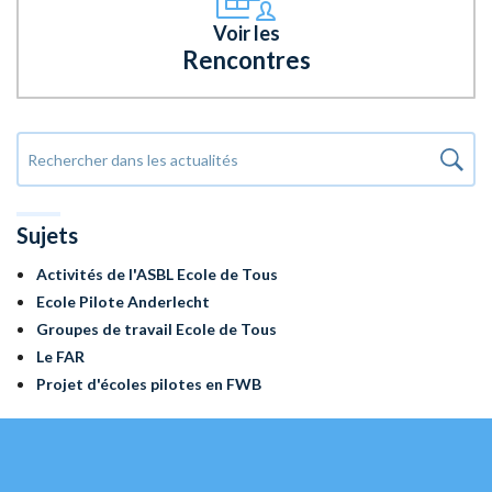
Voir les
Rencontres
Sujets
Activités de l'ASBL Ecole de Tous
Ecole Pilote Anderlecht
Groupes de travail Ecole de Tous
Le FAR
Projet d'écoles pilotes en FWB