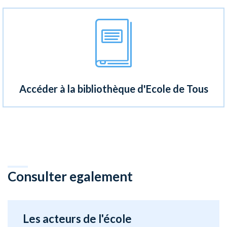
Accéder à la bibliothèque d'Ecole de Tous
Consulter egalement
Les acteurs de l'école