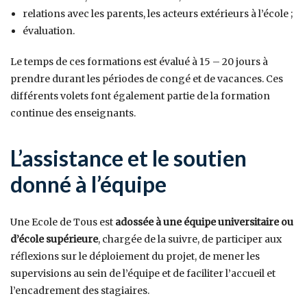
relations avec les parents, les acteurs extérieurs à l’école ;
évaluation.
Le temps de ces formations est évalué à 15 – 20 jours à
prendre durant les périodes de congé et de vacances. Ces
différents volets font également partie de la formation
continue des enseignants.
L’assistance et le soutien
donné à l’équipe
Une Ecole de Tous est
adossée à une équipe universitaire ou
d’école supérieure
, chargée de la suivre, de participer aux
réflexions sur le déploiement du projet, de mener les
supervisions au sein de l’équipe et de faciliter l’accueil et
l’encadrement des stagiaires.