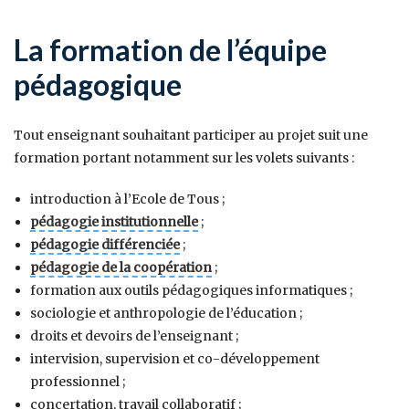
La formation de l’équipe
pédagogique
Tout enseignant souhaitant participer au projet suit une
formation portant notamment sur les volets suivants :
introduction à l’Ecole de Tous ;
pédagogie institutionnelle
;
pédagogie différenciée
;
pédagogie de la coopération
;
formation aux outils pédagogiques informatiques ;
sociologie et anthropologie de l’éducation ;
droits et devoirs de l’enseignant ;
intervision, supervision et co-développement
professionnel ;
concertation, travail collaboratif ;