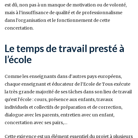
est dû, non pas à un manque de motivation ou de volonté,
mais à l’insuffisance de qualité et de professionnalisme
dans l’organisation et le fonctionnement de cette
concertation.
Le temps de travail presté à
l’école
Comme les enseignants dans d’autres pays européens,
chaque enseignant et éducateur de l’Ecole de Tous exécute
la très grande majorité de ses tâches dans son lieu de travail
qu’est l’école : cours, présence aux enfants, travaux
individuels et collectifs de préparation et de correction,
dialogue avec les parents, entretien avec un enfant,
concertation avec ses pairs,…
Cette exigence est un élément essentiel du projet à plusieurs