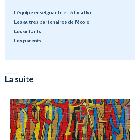
L'équipe enseignante et éducative
Les autres partenaires de l'école
Les enfants
Les parents
La suite