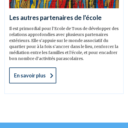
Les autres partenaires de l'école
Il est primordial pour l’Ecole de Tous de développer des
relations approfondies avec plusieurs partenaires
extérieurs. Elle s’appuie sur le monde associatif du
quartier pour à la fois s’ancrer dans le lieu, renforcer la
médiation entre les familles et l’école, et pour encadrer
bon nombre d’activités parascolaires.
En savoir plus