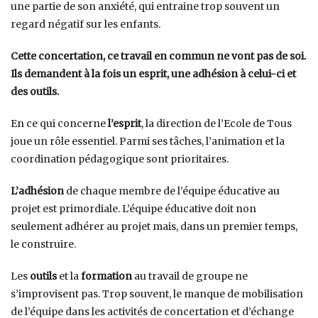
une partie de son anxiété, qui entraine trop souvent un
regard négatif sur les enfants.
Cette concertation, ce travail en commun ne vont pas de soi.
Ils demandent à la fois un esprit, une adhésion à celui-ci et
des outils.
En ce qui concerne
l’esprit
, la direction de l’Ecole de Tous
joue un rôle essentiel. Parmi ses tâches, l’animation et la
coordination pédagogique sont prioritaires.
L’adhésion
de chaque membre de l’équipe éducative au
projet est primordiale. L’équipe éducative doit non
seulement adhérer au projet mais, dans un premier temps,
le construire.
Les
outils
et la
formation
au travail de groupe ne
s’improvisent pas. Trop souvent, le manque de mobilisation
de l’équipe dans les activités de concertation et d’échange