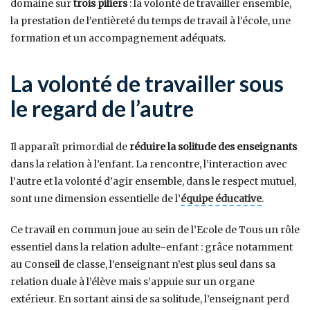
domaine sur
trois piliers
: la volonté de travailler ensemble,
la prestation de l’entièreté du temps de travail à l’école, une
formation et un accompagnement adéquats.
La volonté de travailler sous
le regard de l’autre
Il apparaît primordial de
réduire la solitude des enseignants
dans la relation à l’enfant. La rencontre, l’interaction avec
l’autre et la volonté d’agir ensemble, dans le respect mutuel,
sont une dimension essentielle de l’
équipe éducative
.
Ce travail en commun joue au sein de l’Ecole de Tous un rôle
essentiel dans la relation adulte-enfant : grâce notamment
au Conseil de classe, l’enseignant n’est plus seul dans sa
relation duale à l’élève mais s’appuie sur un organe
extérieur. En sortant ainsi de sa solitude, l’enseignant perd