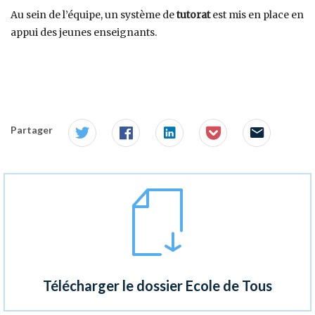
Au sein de l’équipe, un système de
tutorat
est mis en place en
appui des jeunes enseignants.
Partager
Télécharger le dossier Ecole de Tous