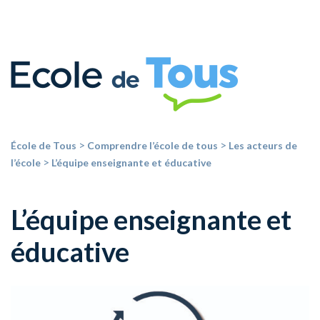
>
>
École de Tous
Comprendre l’école de tous
Les acteurs de
>
l’école
L’équipe enseignante et éducative
L’équipe enseignante et
éducative