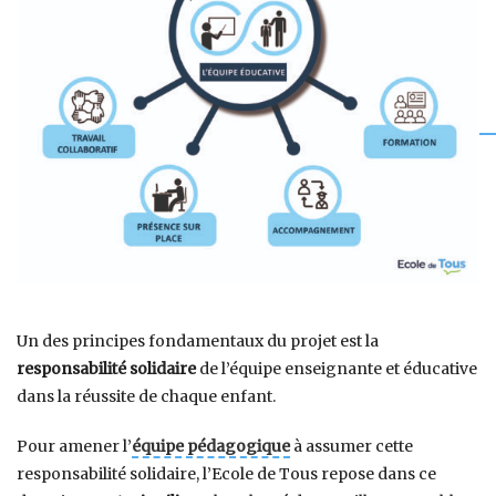
Un des principes fondamentaux du projet est la
responsabilité solidaire
de l’équipe enseignante et éducative
dans la réussite de chaque enfant.
Pour amener l’
équipe pédagogique
à assumer cette
responsabilité solidaire, l’Ecole de Tous repose dans ce