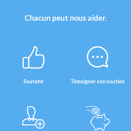
Chacun peut nous aider.
Soutenir
Témoigner son soutien