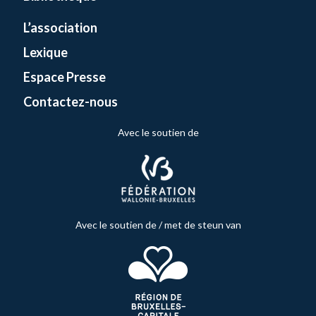
L’association
Lexique
Espace Presse
Contactez-nous
Avec le soutien de
Avec le soutien de / met de steun van