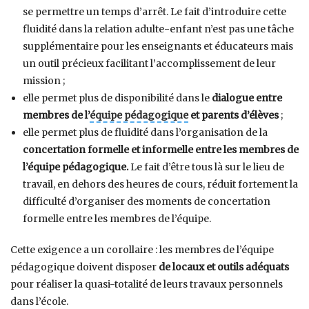
se permettre un temps d’arrêt. Le fait d’introduire cette
fluidité dans la relation adulte-enfant n’est pas une tâche
supplémentaire pour les enseignants et éducateurs mais
un outil précieux facilitant l’accomplissement de leur
mission ;
elle permet plus de disponibilité dans le
dialogue entre
membres de l’
équipe pédagogique
et parents d’élèves
;
elle permet plus de fluidité dans l’organisation de la
concertation formelle et informelle entre les membres de
l’équipe pédagogique.
Le fait d’être tous là sur le lieu de
travail, en dehors des heures de cours, réduit fortement la
difficulté d’organiser des moments de concertation
formelle entre les membres de l’équipe.
Cette exigence a un corollaire : les membres de l’équipe
pédagogique doivent disposer
de locaux et outils adéquats
pour réaliser la quasi-totalité de leurs travaux personnels
dans l’école.