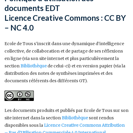
documents EDT
Licence Creative Commons : CC BY
– NC 4.0
Ecole de Tous s’inscrit dans une dynamique d’intelligence
collective, de collaboration et de partage de ses réflexions
en ligne (via son site internet et plus particulièrement la
section
Bibliothèque
de celui-ci) et en version papier (via la
distribution des notes de synthèses imprimées et des
documents référents des différents GT).
Les documents produits et publiés par Ecole de Tous sur son
site internet dans la section
Bibliothèque
sont rendus
disponibles sous la
Licence Creative Commons Attribution
– Pas d’Utilisation Commerciale 4.0 International
.