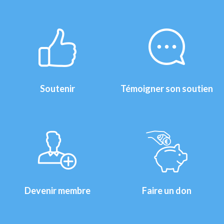
Soutenir
Témoigner son soutien
Devenir membre
Faire un don