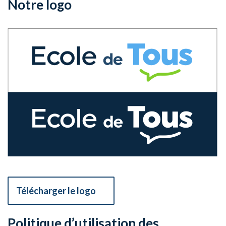
Notre logo
Télécharger le logo
Politique d’utilisation des