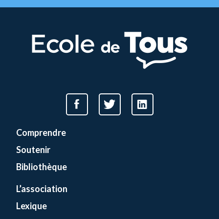
Comprendre
Soutenir
Bibliothèque
L’association
Lexique