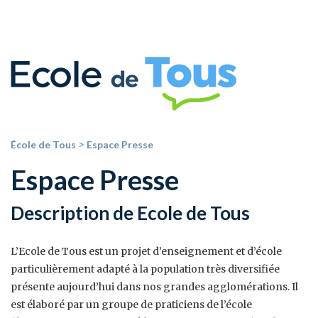
>
École de Tous
Espace Presse
Espace Presse
Description de Ecole de Tous
L’Ecole de Tous est un projet d’enseignement et d’école
particulièrement adapté à la population très diversifiée
présente aujourd’hui dans nos grandes agglomérations. Il
est élaboré par un groupe de praticiens de l’école