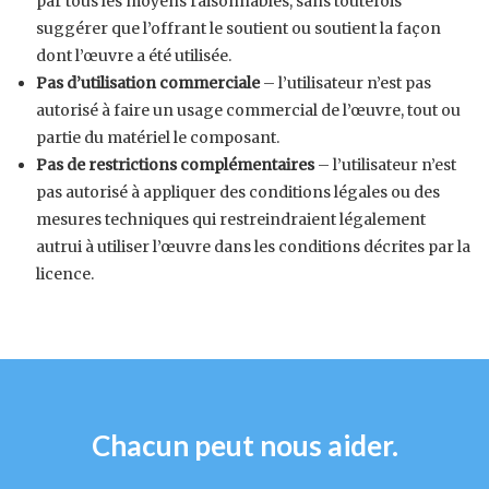
par tous les moyens raisonnables, sans toutefois
suggérer que l’offrant le soutient ou soutient la façon
dont l’œuvre a été utilisée.
Pas d’utilisation commerciale
– l’utilisateur n’est pas
autorisé à faire un usage commercial de l’œuvre, tout ou
partie du matériel le composant.
Pas de restrictions complémentaires
– l’utilisateur n’est
pas autorisé à appliquer des conditions légales ou des
mesures techniques qui restreindraient légalement
autrui à utiliser l’œuvre dans les conditions décrites par la
licence.
Chacun peut nous aider.