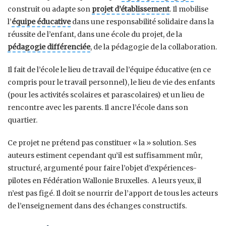
construit ou adapte son
projet d’établissement
. Il mobilise
l’
équipe éducative
dans une responsabilité solidaire dans la
réussite de l’enfant, dans une école du projet, de la
pédagogie différenciée
, de la pédagogie de la collaboration.
Il fait de l’école le lieu de travail de l’équipe éducative (en ce
compris pour le travail personnel), le lieu de vie des enfants
(pour les activités scolaires et parascolaires) et un lieu de
rencontre avec les parents. Il ancre l’école dans son
quartier.
Ce projet ne prétend pas constituer « la » solution. Ses
auteurs estiment cependant qu’il est suffisamment mûr,
structuré, argumenté pour faire l’objet d’expériences-
pilotes en Fédération Wallonie Bruxelles. A leurs yeux, il
n’est pas figé. Il doit se nourrir de l’apport de tous les acteurs
de l’enseignement dans des échanges constructifs.