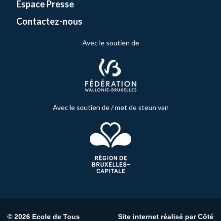
Espace Presse
Contactez-nous
Avec le soutien de
Avec le soutien de / met de steun van
© 2026 Ecole de Tous
Site internet réalisé par
Côté