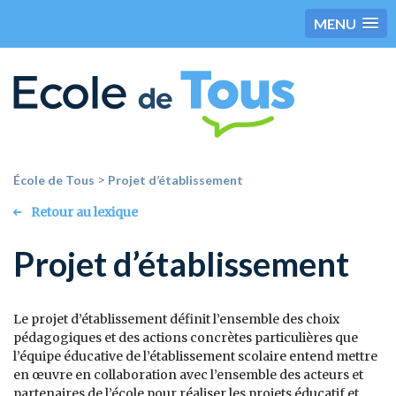
MENU
>
École de Tous
Projet d’établissement
Retour au lexique
Projet d’établissement
Le projet d’établissement définit l’ensemble des choix
pédagogiques et des actions concrètes particulières que
l’équipe éducative de l’établissement scolaire entend mettre
en œuvre en collaboration avec l’ensemble des acteurs et
partenaires de l’école pour réaliser les projets éducatif et