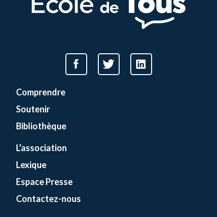
Comprendre
Soutenir
Bibliothèque
L’association
Lexique
Espace Presse
Contactez-nous