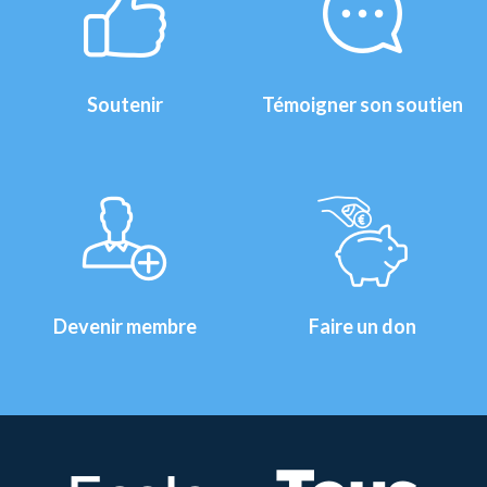
Soutenir
Témoigner son soutien
Devenir membre
Faire un don