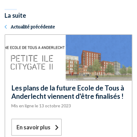
La suite
Actualité précédente
Les plans de la future Ecole de Tous à
Anderlecht viennent d'être finalisés !
Mis en ligne le 13 octobre 2023
En savoir plus