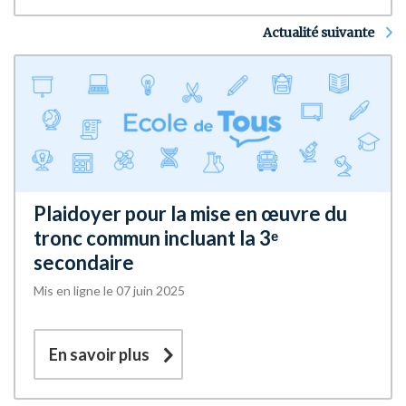
Actualité suivante
Plaidoyer pour la mise en œuvre du
tronc commun incluant la 3ᵉ
secondaire
Mis en ligne le 07 juin 2025
En savoir plus