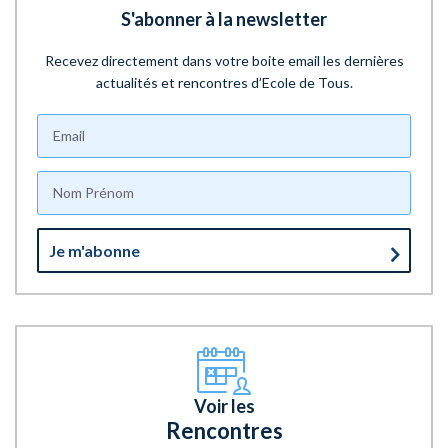
S'abonner à la newsletter
Recevez directement dans votre boite email les dernières
actualités et rencontres d’Ecole de Tous.
Je m'abonne
Voir les
Rencontres