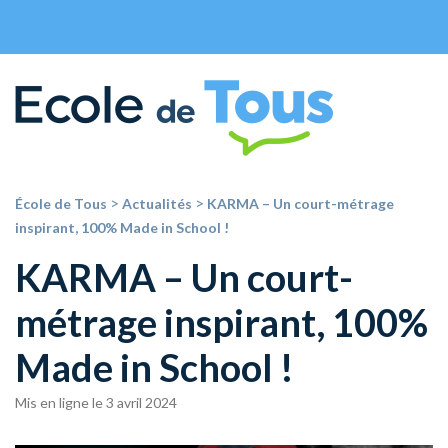
>
>
École de Tous
Actualités
KARMA – Un court-métrage
inspirant, 100% Made in School !
KARMA – Un court-
métrage inspirant, 100%
Made in School !
Mis en ligne le 3 avril 2024