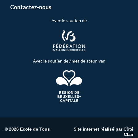
Contactez-nous
Avec le soutien de
Avec le soutien de / met de steun van
© 2026 Ecole de Tous
Site internet réalisé par
Côté
Clair