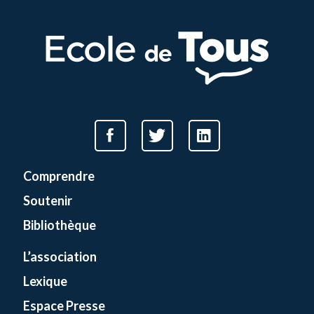
Comprendre
Soutenir
Bibliothèque
L’association
Lexique
Espace Presse