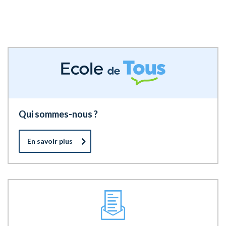
Qui sommes-nous ?
En savoir plus