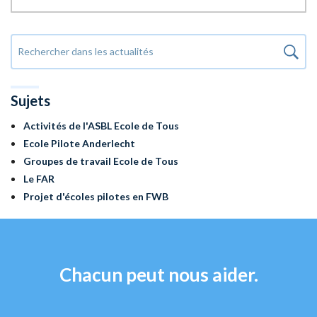
Sujets
Activités de l'ASBL Ecole de Tous
Ecole Pilote Anderlecht
Groupes de travail Ecole de Tous
Le FAR
Projet d'écoles pilotes en FWB
Chacun peut nous aider.