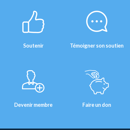
Soutenir
Témoigner son soutien
Devenir membre
Faire un don