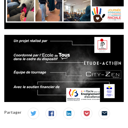
Partager