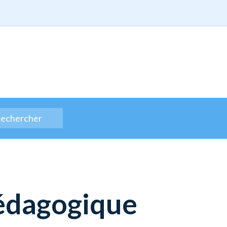
pédagogique