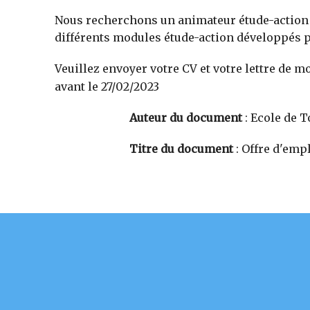
Nous recherchons un animateur étude-action e
différents modules étude-action développés p
Veuillez envoyer votre CV et votre lettre de mo
avant le 27/02/2023
Auteur du document
:
Ecole de T
Titre du document
:
Offre d'emp